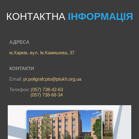
КОНТАКТНА
ІНФОРМАЦІЯ
АДРЕСА
м.Харків, вул. Ів.Камишева, 37
КОНТАКТИ
Email:
pr.poligrafcpto@ptukh.org.ua
Телефон
: (057) 738-42-63
(057) 738-68-34