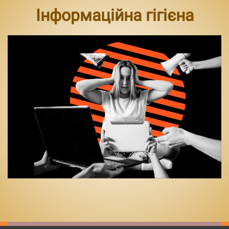
Інформаційна гігієна